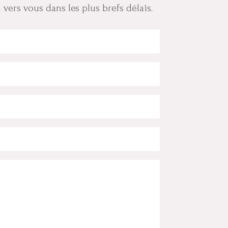
i vers vous dans les plus brefs délais.