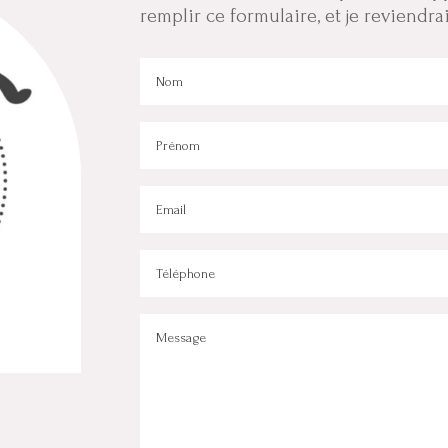
remplir ce formulaire, et je reviendra