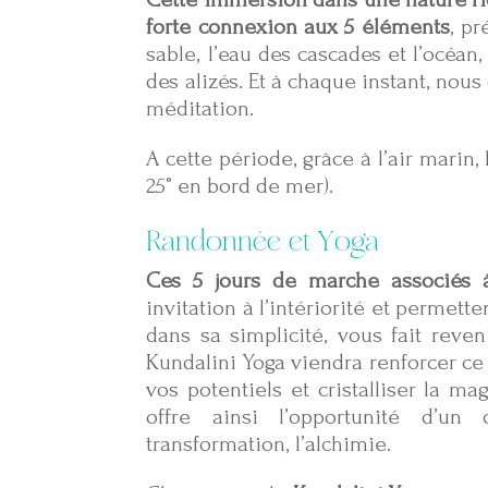
forte connexion aux 5 éléments
, pr
sable, l’eau des cascades et l’océan, 
des alizés. Et à chaque instant, nous
méditation.
A cette période, grâce à l’air marin,
25° en bord de mer).
Randonnée et Yoga
Ces 5 jours de marche associés à
invitation à l’intériorité et permet
dans sa simplicité, vous fait reven
Kundalini Yoga viendra renforcer ce
vos potentiels et cristalliser la m
offre ainsi l’opportunité d’un
transformation, l’alchimie.