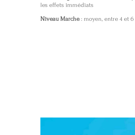
les effets immédiats
Niveau Marche
: moyen, entre 4 et 6