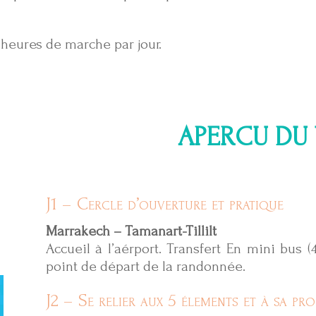
 heures de marche par jour.
APERCU DU
J1 – Cercle d’ouverture et pratique
Marrakech – Tamanart-Tillilt
Accueil à l’aérport. Transfert En mini bus (
point de départ de la randonnée.
J2 – Se relier aux 5 élements et à sa pro